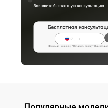
Закажите бесплатную консультацию
Бесплатная консультац
Нажимая на кнопку "Оставить заявку" Вы соглаш
Популярные модели