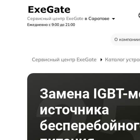
Сервисный центр ExeGate
в Саратове
Ежедневно с 9:00 до 21:00
О компании
Сервисный центр ExeGate
Каталог устро
Замена IGBT-м
источника
бесперебойног