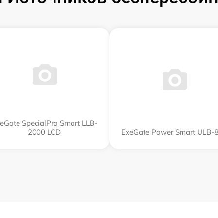
eGate SpecialPro Smart LLB-
2000 LCD
ExeGate Power Smart ULB-