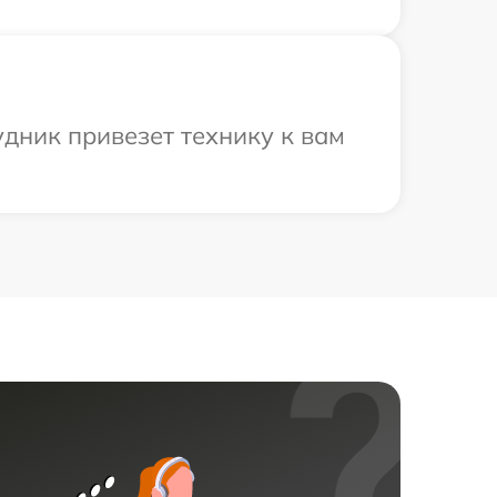
дник привезет технику к вам