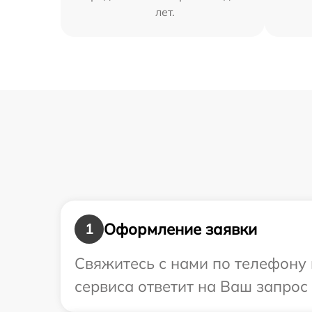
лет.
Оформление заявки
1
Свяжитесь с нами по телефону 
сервиса ответит на Ваш запрос