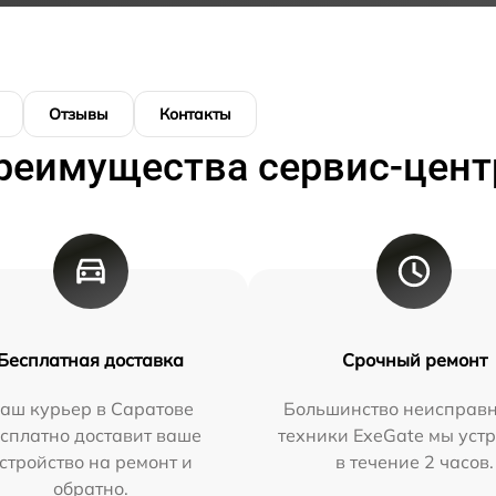
Отзывы
Контакты
реимущества сервис-цент
Бесплатная доставка
Срочный ремонт
аш курьер в Саратове
Большинство неисправн
сплатно доставит ваше
техники ExeGate мы уст
стройство на ремонт и
в течение 2 часов.
обратно.