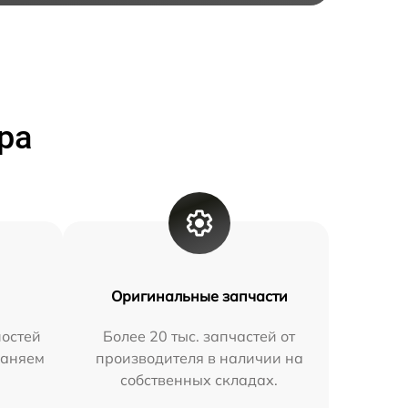
ра
Оригинальные запчасти
остей
Более 20 тыс. запчастей от
раняем
производителя в наличии на
собственных складах.