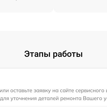
Этапы работы
или оставьте заявку на сайте сервисного
 для уточнения деталей ремонта Вашего у