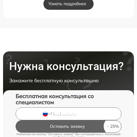
Узнать подробнее
Нужна консультация?
Закажите бесплатную консультацию
Бесплатная консультация со
специалистом
Оставить заявку
Нажимая на кнопку "Оставить заявку" Вы соглашаетесь c
политикой