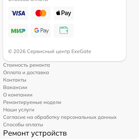
© 2026 Сервисный центр ExeGate
Стоимость ремонта
Оплата и доставка
Контакты
Вакансии
О компании
Ремонтируемые модели
Наши услуги
Согласие на обработку персональных данных
Способы оплаты
Ремонт устройств