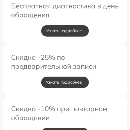
Бесплатная диагностика в день
обращения
Узнать подробнее
Скидка -25% по
предварительной записи
Узнать подробнее
Скидка -10% при повторном
обращении