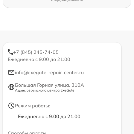
конфиденциальности
+7 (845) 245-74-05
Ежедневно с 9:00 до 21:00
info@exegate-repair-center.ru
Большая Горная улица, 310А
Адрес сервисного центра ExeGate
Режим работы:
Ежедневно с 9:00 до 21:00
Способы оплаты