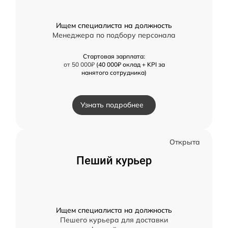
Ищем специалиста на должность
Менеджера по подбору персонала
Стартовая зарплата:
от 50 000₽
(40 000₽ оклад + KPI за
нанятого сотрудника)
Узнать подробнее
Открыта
Пеший курьер
Ищем специалиста на должность
Пешего курьера для доставки