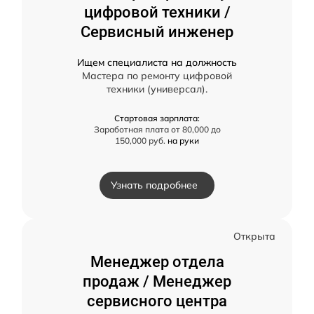
цифровой техники /
Сервисный инженер
Ищем специалиста на должность
Мастера по ремонту цифровой
техники (универсал).
Стартовая зарплата:
Заработная плата от 80,000 до
150,000 руб.
на руки
Узнать подробнее
Открыта
Менеджер отдела
продаж / Менеджер
сервисного центра