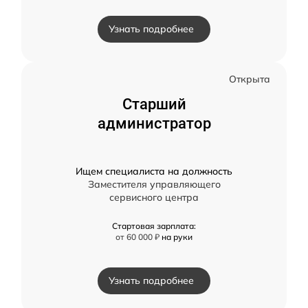
Узнать подробнее
Открыта
Старший
администратор
Ищем специалиста на должность
Заместителя управляющего
сервисного центра
Стартовая зарплата:
от 60 000 ₽
на руки
Узнать подробнее