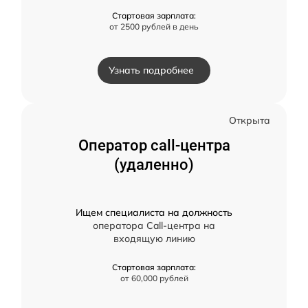
Стартовая зарплата:
от 2500 рублей в день
Узнать подробнее
Открыта
Оператор call-центра
(удаленно)
Ищем специалиста на должность
оператора Call-центра на
входящую линию
Стартовая зарплата:
от 60,000 рублей