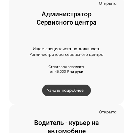
Открыта
Администратор
Сервисного центра
Ищем специалиста на должность
Администратора сервисного центра
Стартовая зарплата:
от 45,000 ₽
на руки
Узнать подробнее
Открыта
Водитель - курьер на
автомобиле