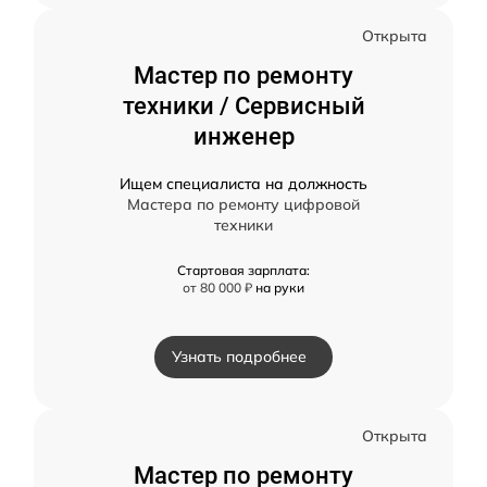
Открыта
Мастер по ремонту
техники / Сервисный
инженер
Ищем специалиста на должность
Мастера по ремонту цифровой
техники
Стартовая зарплата:
от 80 000 ₽
на руки
Узнать подробнее
Открыта
Мастер по ремонту