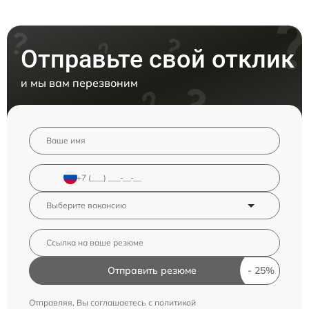
Отправьте свой отклик
и мы вам перезвоним
Отправить резюме
Отправляя, Вы соглашаетесь с
политикой