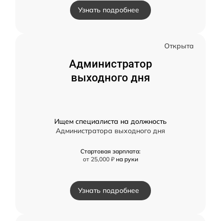
Узнать подробнее
Открыта
Администратор
выходного дня
Ищем специалиста на должность
Администратора выходного дня
Стартовая зарплата:
от 25,000 ₽
на руки
Узнать подробнее