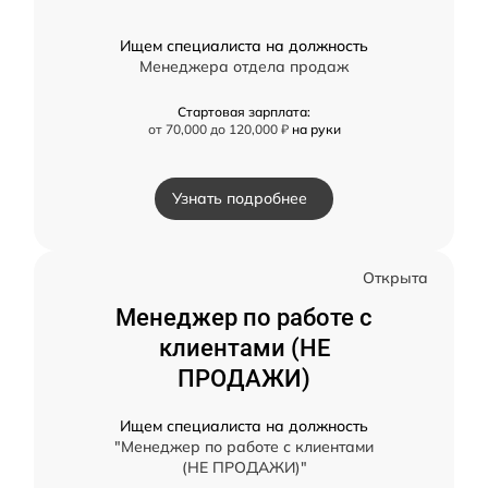
Ищем специалиста на должность
Менеджера отдела продаж
Стартовая зарплата:
от 70,000 до 120,000 ₽
на руки
Узнать подробнее
Открыта
Менеджер по работе с
клиентами (НЕ
ПРОДАЖИ)
Ищем специалиста на должность
"Менеджер по работе с клиентами
(НЕ ПРОДАЖИ)"