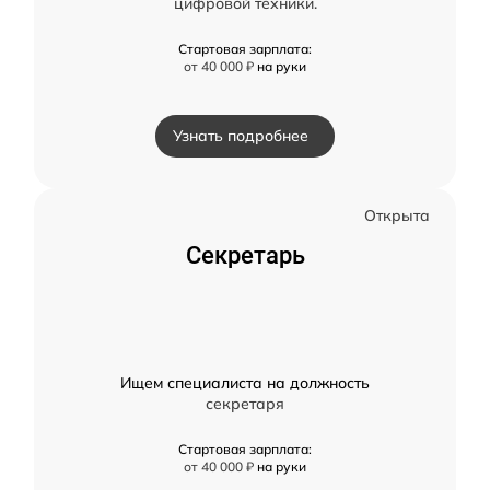
цифровой техники.
Стартовая зарплата:
от 40 000 ₽
на руки
Узнать подробнее
Открыта
Секретарь
Ищем специалиста на должность
секретаря
Стартовая зарплата:
от 40 000 ₽
на руки