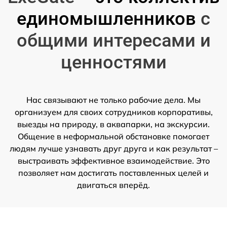
единомышленников
с
общими интересами и
ценностями
Нас связывают не только рабочие дела. Мы
организуем для своих сотрудников корпоративы,
выезды на природу, в аквапарки, на экскурсии.
Общение в неформальной обстановке помогает
людям лучше узнавать друг друга и как результат –
выстраивать эффективное взаимодействие. Это
позволяет нам достигать поставленных целей и
двигаться вперёд.