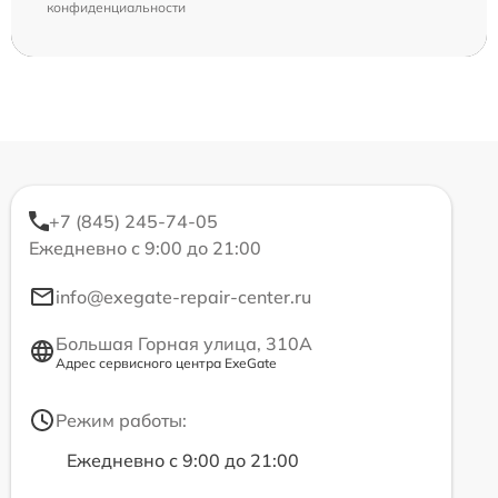
конфиденциальности
+7 (845) 245-74-05
Ежедневно с 9:00 до 21:00
info@exegate-repair-center.ru
Большая Горная улица, 310А
Адрес сервисного центра ExeGate
Режим работы:
Ежедневно с 9:00 до 21:00