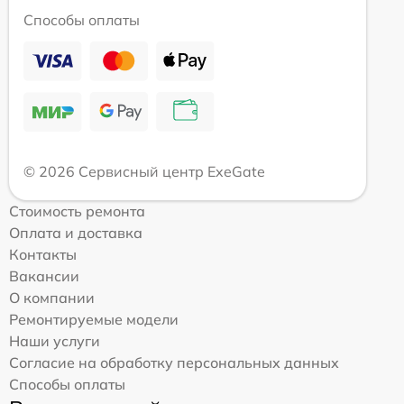
Способы оплаты
© 2026 Сервисный центр ExeGate
Стоимость ремонта
Оплата и доставка
Контакты
Вакансии
О компании
Ремонтируемые модели
Наши услуги
Согласие на обработку персональных данных
Способы оплаты