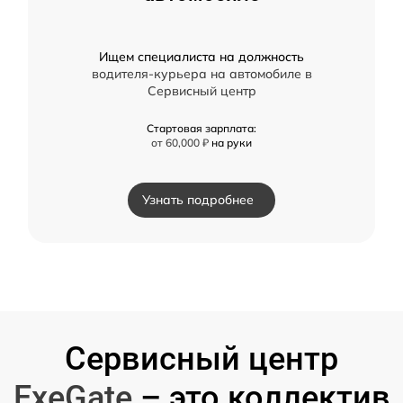
Ищем специалиста на должность
водителя-курьера на автомобиле в
Сервисный центр
Стартовая зарплата:
от 60,000 ₽
на руки
Узнать подробнее
Сервисный центр
ExeGate
– это коллектив