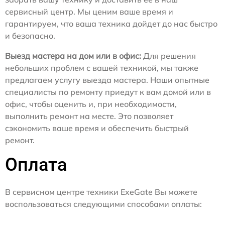
сервисный центр. Мы ценим ваше время и
гарантируем, что ваша техника дойдет до нас быстро
и безопасно.
Выезд мастера на дом или в офис:
Для решения
небольших проблем с вашей техникой, мы также
предлагаем услугу выезда мастера. Наши опытные
специалисты по ремонту приедут к вам домой или в
офис, чтобы оценить и, при необходимости,
выполнить ремонт на месте. Это позволяет
сэкономить ваше время и обеспечить быстрый
ремонт.
Оплата
В сервисном центре техники ExeGate Вы можете
воспользоваться следующими способами оплаты: