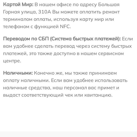
Картой Мир:
В нашем офисе по адресу Большая
Горная улица, 310А Вы можете оплатить ремонт
терминалом оплаты, используя карту мир или
телефоном с функцией NFC.
Переводом по СБП (Система быстрых платежей):
Если
вам удобнее сделать перевод через систему быстрых
платежей, это также доступно в нашем сервисном
центре.
Наличными:
Конечно же, мы также принимаем
оплату наличными. Если вам удобнее использовать
наличные средства, наш персонал вас примет и
выдаст соответствующий чек или квитанцию.