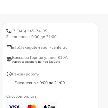
+7 (845) 245-74-05
Ежедневно с 9:00 до 21:00
info@exegate-repair-center.ru
Большая Горная улица, 310А
Адрес сервисного центра ExeGate
Режим работы:
Ежедневно с 9:00 до 21:00
Способы оплаты