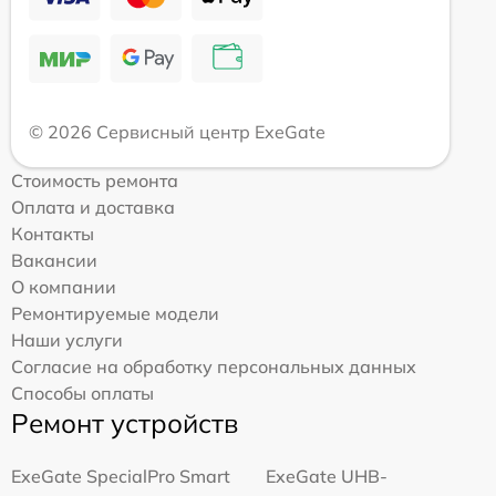
© 2026 Сервисный центр ExeGate
Стоимость ремонта
Оплата и доставка
Контакты
Вакансии
О компании
Ремонтируемые модели
Наши услуги
Согласие на обработку персональных данных
Способы оплаты
Ремонт устройств
ExeGate SpecialPro Smart
ExeGate UHB-