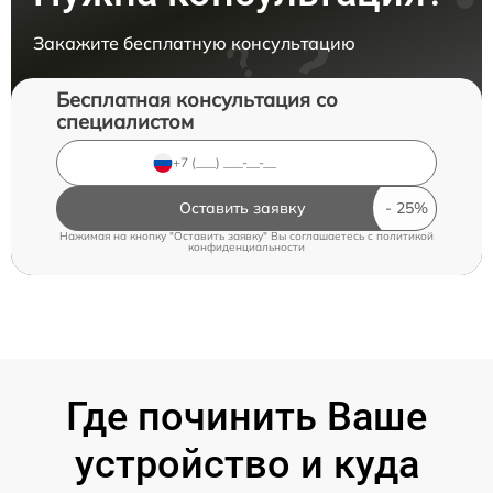
Закажите бесплатную консультацию
Бесплатная консультация со
специалистом
Оставить заявку
Нажимая на кнопку "Оставить заявку" Вы соглашаетесь c
политикой
конфиденциальности
Где починить Ваше
устройство и куда