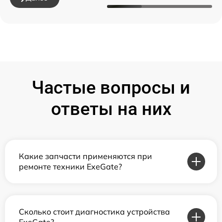
Частые вопросы и
ответы на них
Какие запчасти применяются при
ремонте техники ExeGate?
Сколько стоит диагностика устройства
ExeGate?