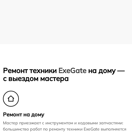
Ремонт техники
ExeGate
на дому —
с выездом мастера
Ремонт на дому
Мастер приезжает с инструментом и ходовыми запчастями:
большинство работ по ремонту техники ExeGate выполняется