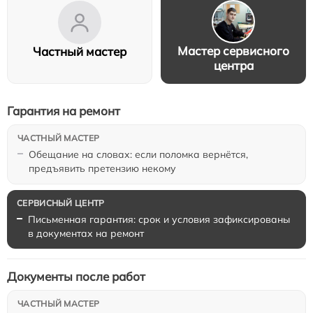
Мастер сервисного
Частный мастер
центра
Гарантия на ремонт
Обещание на словах: если поломка вернётся,
предъявить претензию некому
Письменная гарантия: срок и условия зафиксированы
в документах на ремонт
Документы после работ