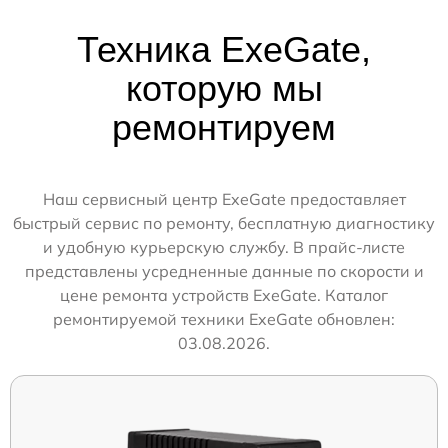
Техника ExeGate,
которую мы
ремонтируем
Наш сервисный центр ExeGate предоставляет
быстрый сервис по ремонту, бесплатную диагностику
и удобную курьерскую службу. В прайс-листе
представлены усредненные данные по скорости и
цене ремонта устройств ExeGate. Каталог
ремонтируемой техники ExeGate обновлен:
03.08.2026.