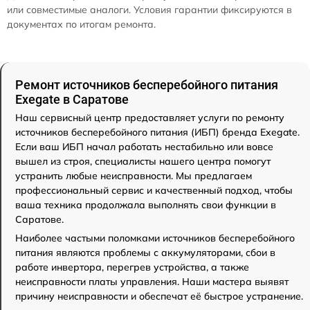
или совместимые аналоги. Условия гарантии фиксируются в
документах по итогам ремонта.
Ремонт источников бесперебойного питания
Exegate в Саратове
Наш сервисный центр предоставляет услуги по ремонту
источников бесперебойного питания (ИБП) бренда Exegate.
Если ваш ИБП начал работать нестабильно или вовсе
вышел из строя, специалисты нашего центра помогут
устранить любые неисправности. Мы предлагаем
профессиональный сервис и качественный подход, чтобы
ваша техника продолжала выполнять свои функции в
Саратове.
Наиболее частыми поломками источников бесперебойного
питания являются проблемы с аккумуляторами, сбои в
работе инвертора, перегрев устройства, а также
неисправности платы управления. Наши мастера выявят
причину неисправности и обеспечат её быстрое устранение.