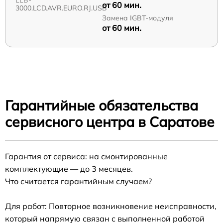
от 60 мин.
3000.LCD.AVR.EURO.RJ.USB
Замена IGBT-модуля
от 60 мин.
Гарантийные обязательства
сервисного центра в Саратове
Гарантия от сервиса: на смонтированные
комплектующие — до 3 месяцев.
Что считается гарантийным случаем?
Для работ: Повторное возникновение неисправности,
который напрямую связан с выполненной работой