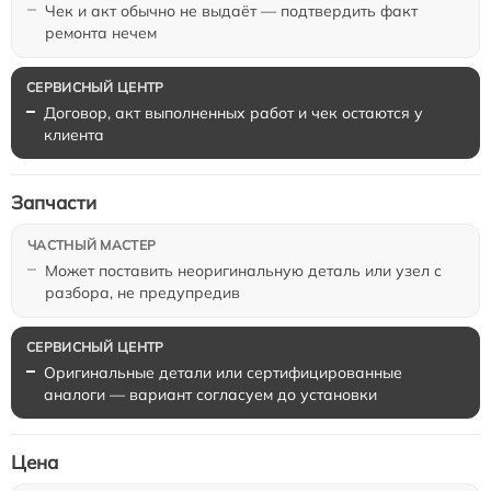
Чек и акт обычно не выдаёт — подтвердить факт
ремонта нечем
Договор, акт выполненных работ и чек остаются у
клиента
Запчасти
Может поставить неоригинальную деталь или узел с
разбора, не предупредив
Оригинальные детали или сертифицированные
аналоги — вариант согласуем до установки
Цена