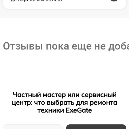
Отзывы пока еще не до
Частный мастер или сервисный
центр: что выбрать для ремонта
техники ExeGate