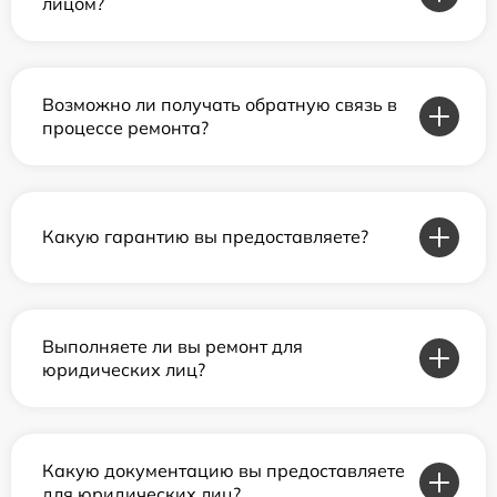
лицом?
Возможно ли получать обратную связь в
процессе ремонта?
Какую гарантию вы предоставляете?
Выполняете ли вы ремонт для
юридических лиц?
Какую документацию вы предоставляете
для юридических лиц?