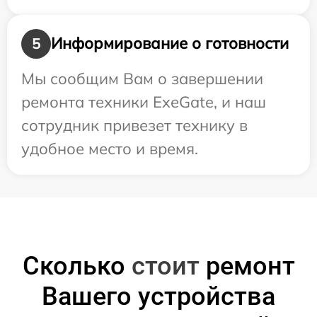
Информирование о готовности
5
Мы сообщим Вам о завершении
ремонта техники ExeGate, и наш
сотрудник привезет технику в
удобное место и время.
Сколько
стоит
ремонт
Вашего устройства