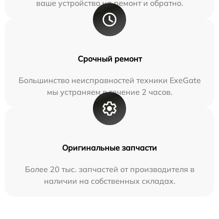
ваше устройство на ремонт и обратно.
Срочный ремонт
Большинство неисправностей техники ExeGate
мы устраняем в течение 2 часов.
Оригинальные запчасти
Более 20 тыс. запчастей от производителя в
наличии на собственных складах.