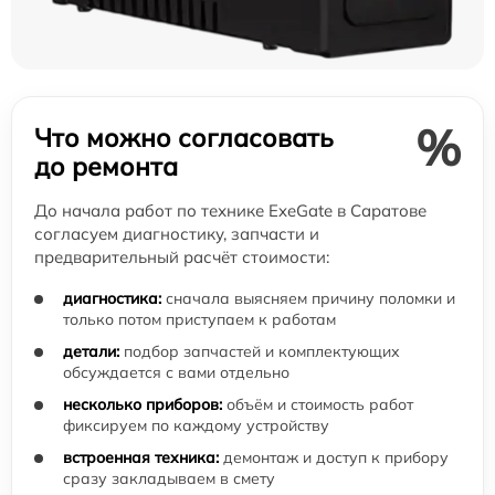
%
Что можно согласовать
до ремонта
До начала работ по технике ExeGate в Саратове
согласуем диагностику, запчасти и
предварительный расчёт стоимости:
диагностика:
сначала выясняем причину поломки и
только потом приступаем к работам
детали:
подбор запчастей и комплектующих
обсуждается с вами отдельно
несколько приборов:
объём и стоимость работ
фиксируем по каждому устройству
встроенная техника:
демонтаж и доступ к прибору
сразу закладываем в смету