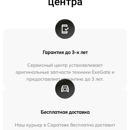
центра
Гарантия до 3-х лет
Сервисный центр устанавливает
оригинальные запчасти техники ExeGate и
предоставляет гарантию до 3 лет.
Бесплатная доставка
Наш курьер в Саратове бесплатно доставит