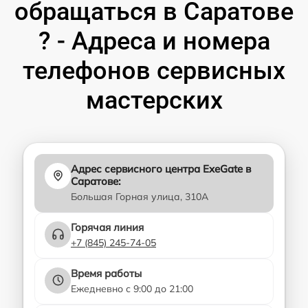
обращаться в Саратове
? - Адреса и номера
телефонов сервисных
мастерских
Адрес сервисного центра ExeGate в
Саратове:
Большая Горная улица, 310А
Горячая линия
+7 (845) 245-74-05
Время работы
Ежедневно с 9:00 до 21:00