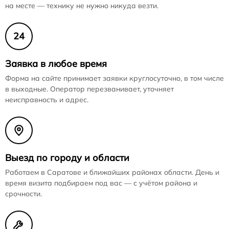
на месте — технику не нужно никуда везти.
24
Заявка в любое время
Форма на сайте принимает заявки круглосуточно, в том числе
в выходные. Оператор перезванивает, уточняет
неисправность и адрес.
Выезд по городу и области
Работаем в Саратове и ближайших районах области. День и
время визита подбираем под вас — с учётом района и
срочности.