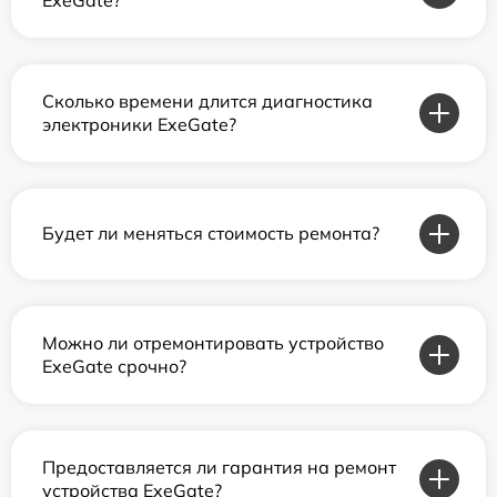
Сколько времени длится диагностика
электроники ExeGate?
Будет ли меняться стоимость ремонта?
Можно ли отремонтировать устройство
ExeGate срочно?
Предоставляется ли гарантия на ремонт
устройства ExeGate?