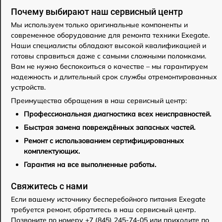
Почему выбирают наш сервисный центр
Мы используем только оригинальные компоненты и
современное оборудование для ремонта техники Exegate.
Наши специалисты обладают высокой квалификацией и
готовы справиться даже с самыми сложными поломками.
Вам не нужно беспокоиться о качестве – мы гарантируем
надежность и длительный срок службы отремонтированных
устройств.
Преимущества обращения в наш сервисный центр:
Профессиональная диагностика всех неисправностей.
Быстрая замена повреждённых запасных частей.
Ремонт с использованием сертифицированных
комплектующих.
Гарантия на все выполненные работы.
Свяжитесь с нами
Если вашему источнику бесперебойного питания Exegate
требуется ремонт, обратитесь в наш сервисный центр.
Позвоните по номеру +7 (845) 245-74-05 или приходите по