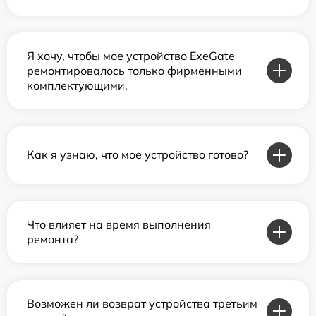
Я хочу, чтобы мое устройство ExeGate
ремонтировалось только фирменными
комплектующими.
Как я узнаю, что мое устройство готово?
Что влияет на время выполнения
ремонта?
Возможен ли возврат устройства третьим