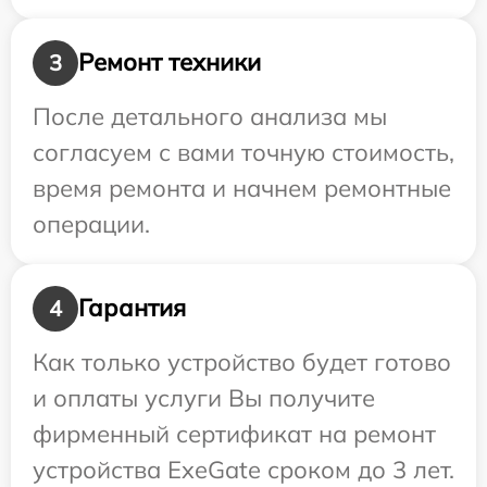
Ремонт техники
3
После детального анализа мы
согласуем с вами точную стоимость,
время ремонта и начнем ремонтные
операции.
Гарантия
4
Как только устройство будет готово
и оплаты услуги Вы получите
фирменный сертификат на ремонт
устройства ExeGate сроком до 3 лет.