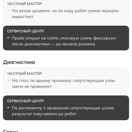
На входе дешевле, но по ходу работ сумма нередко
вырастает
Прайс открыт на сайте, итоговую сумму фиксируем
после диагностики — до начала ремонта
Диагностика
На глаз, по одному признаку: сопутствующие узлы
никто не проверяет
По регламенту, с проверкой сопутствующих узлов;
результат озвучиваем до работ
Сроки