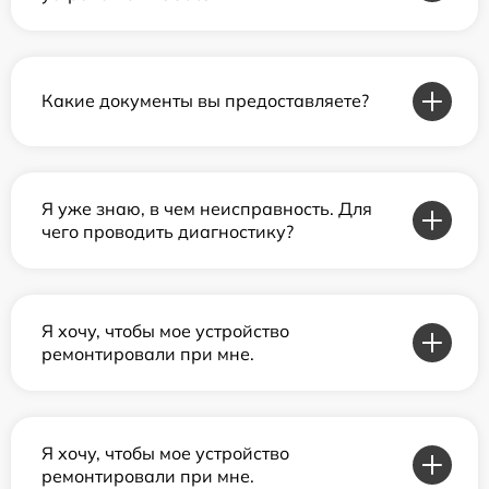
Какие документы вы предоставляете?
Я уже знаю, в чем неисправность. Для
чего проводить диагностику?
Я хочу, чтобы мое устройство
ремонтировали при мне.
Я хочу, чтобы мое устройство
ремонтировали при мне.