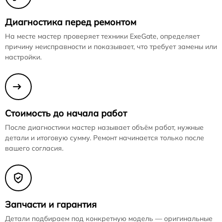
Диагностика перед ремонтом
На месте мастер проверяет техники ExeGate, определяет
причину неисправности и показывает, что требует замены или
настройки.
Стоимость до начала работ
После диагностики мастер называет объём работ, нужные
детали и итоговую сумму. Ремонт начинается только после
вашего согласия.
Запчасти и гарантия
Детали подбираем под конкретную модель — оригинальные