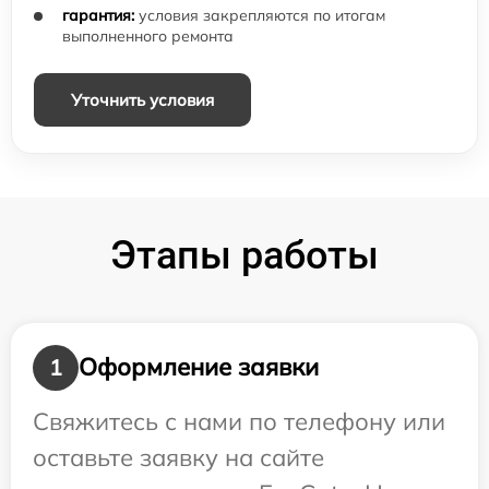
гарантия:
условия закрепляются по итогам
выполненного ремонта
Уточнить условия
Этапы работы
Оформление заявки
1
Свяжитесь с нами по телефону или
оставьте заявку на сайте