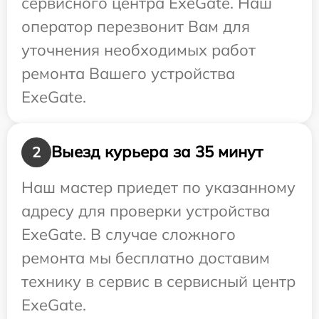
сервисного центра ExeGate. Наш
оператор перезвонит Вам для
уточнения необходимых работ
ремонта Вашего устройства
ExeGate.
Выезд курьера за 35 минут
2
Наш мастер приедет по указанному
адресу для проверки устройства
ExeGate. В случае сложного
ремонта мы бесплатно доставим
технику в сервис в сервисный центр
ExeGate.