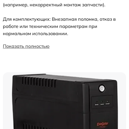
(например, некорректный монтаж запчасти).
Для комплектующих: Внезапная поломка, отказ в
работе или техническим параметрам при
нормальном использовании.
Показать полностью